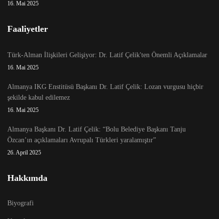
16. Mai 2025
Faaliyetler
Türk-Alman İlişkileri Gelişiyor: Dr. Latif Çelik'ten Önemli Açıklamalar
16. Mai 2025
Almanya IKG Enstitüsü Başkanı Dr. Latif Çelik: Lozan vurgusu hiçbir
şekilde kabul edilemez
16. Mai 2025
Almanya Başkanı Dr. Latif Çelik: “Bolu Belediye Başkanı Tanju
Özcan’ın açıklamaları Avrupalı Türkleri yaralamıştır”
26. April 2025
Hakkımda
Biyografi