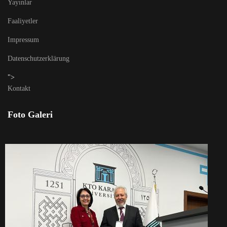
Yayınlar
Faaliyetler
Impressum
Datenschutzerklärung
">
Kontakt
Foto Galeri