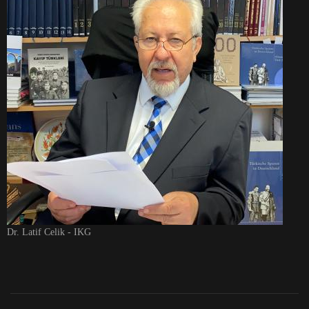
Dr. Latif Celik - IKG