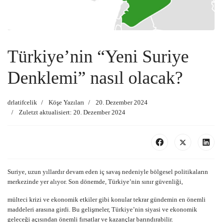
Türkiye’nin “Yeni Suriye
Denklemi” nasıl olacak?
drlatifcelik
Köşe Yazıları
20. Dezember 2024
Zuletzt aktualisiert: 20. Dezember 2024
Suriye, uzun yıllardır devam eden iç savaş nedeniyle bölgesel politikaların
merkezinde yer alıyor. Son dönemde, Türkiye’nin sınır güvenliği,
mülteci krizi ve ekonomik etkiler gibi konular tekrar gündemin en önemli
maddeleri arasına girdi. Bu gelişmeler, Türkiye’nin siyasi ve ekonomik
geleceği açısından önemli fırsatlar ve kazançlar barındırabilir.