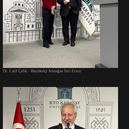
Dr. Latif Çelik - Büyükelçi Armağan İnci Ersoy