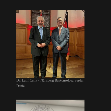
Dr. Latif Çelik - Nürnberg Başkonsolosu Serdar
Deniz