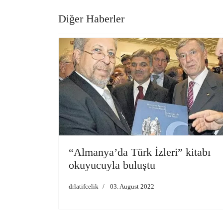
Diğer Haberler
“Almanya’da Türk İzleri” kitabı
okuyucuyla buluştu
drlatifcelik
03. August 2022