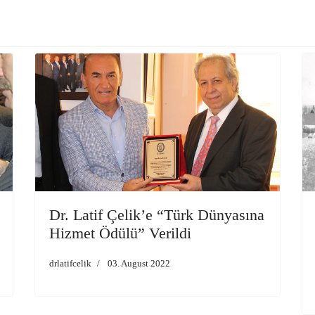
Dr. Latif Çelik’e “Türk Dünyasına
Hizmet Ödülü” Verildi
drlatifcelik
03. August 2022