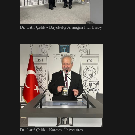
Dr. Latif Çelik - Büyükelçi Armağan İnci Ersoy
Dr. Latif Çelik - Karatay Üniversitesi