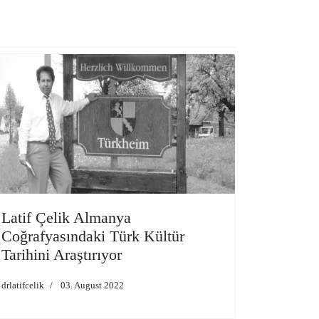
Latif Çelik Almanya
Coğrafyasındaki Türk Kültür
Tarihini Araştırıyor
drlatifcelik
03. August 2022