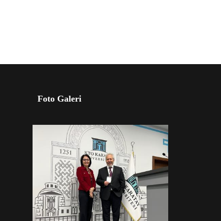
Foto Galeri