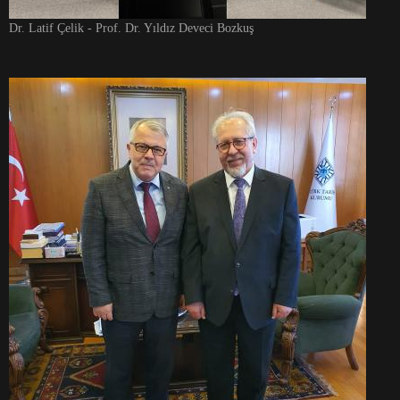
Dr. Latif Çelik - Prof. Dr. Yıldız Deveci Bozkuş