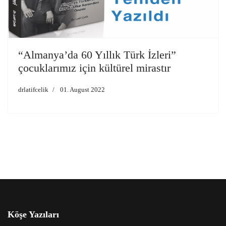
“Almanya’da 60 Yıllık Türk İzleri”
çocuklarımız için kültürel mirastır
drlatifcelik
01. August 2022
Köşe Yazıları