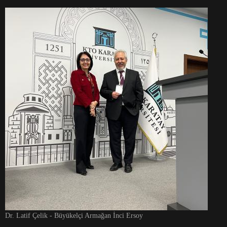
Dr. Latif Çelik - Büyükelçi Armağan İnci Ersoy