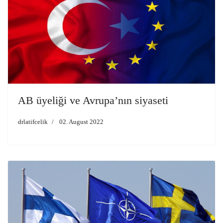
AB üyeliği ve Avrupa’nın siyaseti
drlatifcelik
02. August 2022