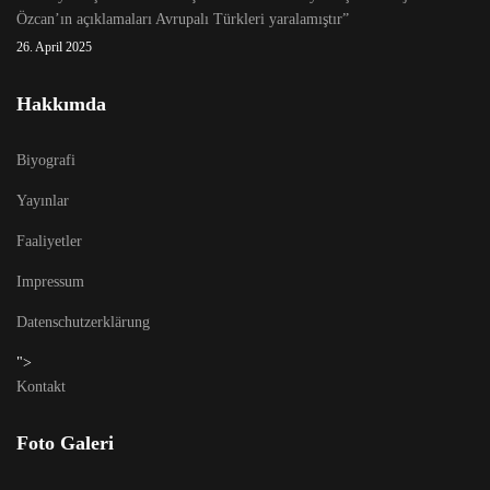
Özcan’ın açıklamaları Avrupalı Türkleri yaralamıştır”
26. April 2025
Hakkımda
Biyografi
Yayınlar
Faaliyetler
Impressum
Datenschutzerklärung
">
Kontakt
Foto Galeri