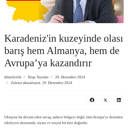
Karadeniz'in kuzeyinde olası
barış hem Almanya, hem de
Avrupa’ya kazandırır
drlatifcelik
Köşe Yazıları
20. Dezember 2024
Zuletzt aktualisiert: 20. Dezember 2024
Ukrayna’da devam eden savaş, sadece bölgeyi değil, tüm Avrupa’yı derinden
etkileyen ekonomik, siyasi ve sosyal bir kriz doğurdu.