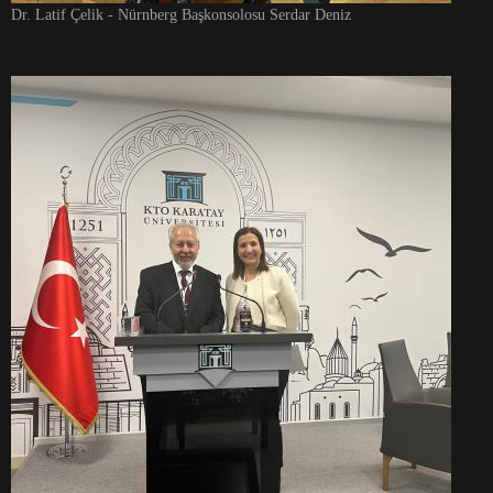
Dr. Latif Çelik - Nürnberg Başkonsolosu Serdar Deniz