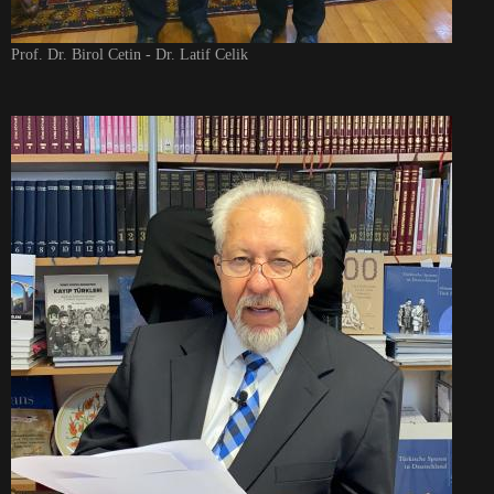
Prof. Dr. Birol Cetin - Dr. Latif Celik