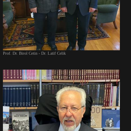
Prof. Dr. Birol Cetin - Dr. Latif Celik