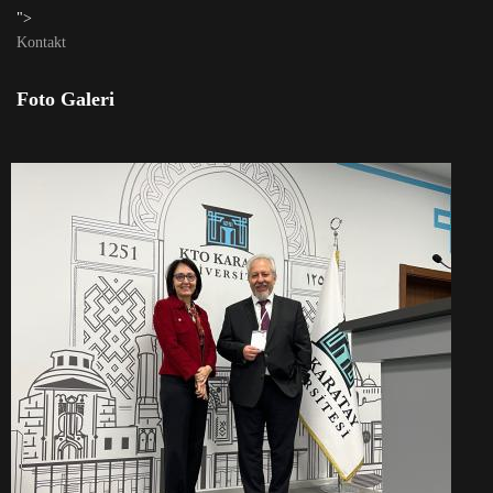
">
Kontakt
Foto Galeri