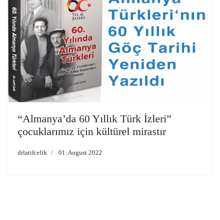
“Almanya’da 60 Yıllık Türk İzleri”
çocuklarımız için kültürel mirastır
drlatifcelik
01. August 2022