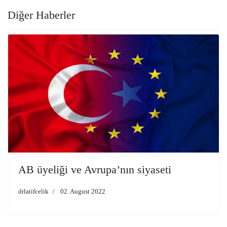
Diğer Haberler
AB üyeliği ve Avrupa’nın siyaseti
drlatifcelik
02. August 2022