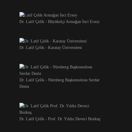
Dr. Latif Çelik - Büyükelçi Armağan İnci Ersoy
Dr. Latif Çelik - Karatay Üniversitesi
Dr. Latif Çelik - Nürnberg Başkonsolosu Serdar
Deniz
Dr. Latif Çelik - Prof. Dr. Yıldız Deveci Bozkuş