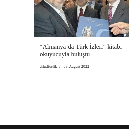
“Almanya’da Türk İzleri” kitabı
okuyucuyla buluştu
drlatifcelik
03. August 2022