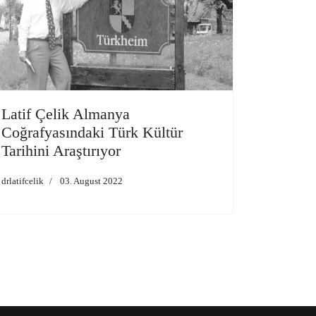
Latif Çelik Almanya
Coğrafyasındaki Türk Kültür
Tarihini Araştırıyor
drlatifcelik
03. August 2022