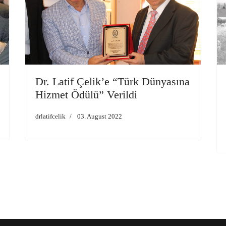
Dr. Latif Çelik’e “Türk Dünyasına
Hizmet Ödülü” Verildi
drlatifcelik
03. August 2022