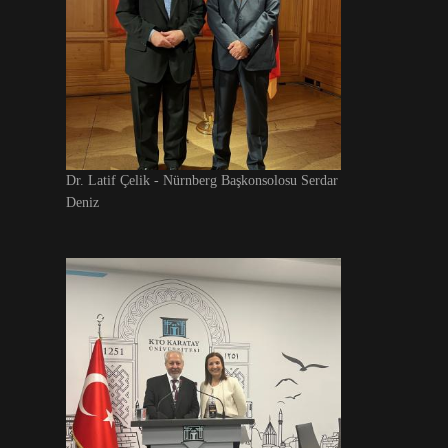
Dr. Latif Çelik - Nürnberg Başkonsolosu Serdar
Deniz