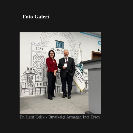
Foto Galeri
Dr. Latif Çelik - Büyükelçi Armağan İnci Ersoy