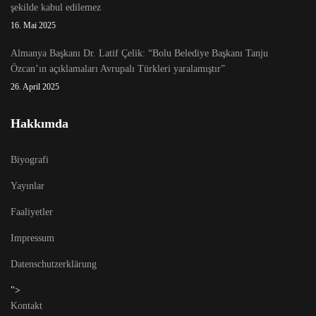
şekilde kabul edilemez
16. Mai 2025
Almanya Başkanı Dr. Latif Çelik: “Bolu Belediye Başkanı Tanju
Özcan’ın açıklamaları Avrupalı Türkleri yaralamıştır”
26. April 2025
Hakkımda
Biyografi
Yayınlar
Faaliyetler
Impressum
Datenschutzerklärung
">
Kontakt