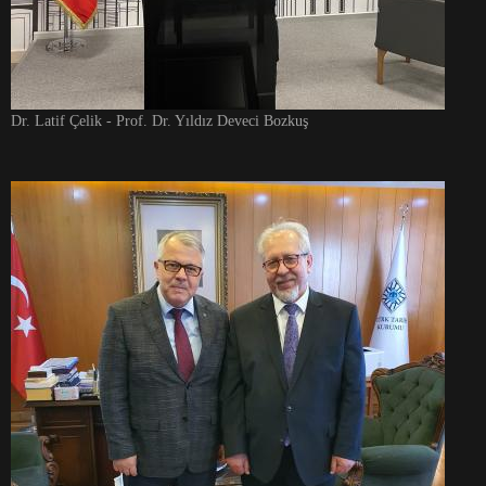
Dr. Latif Çelik - Prof. Dr. Yıldız Deveci Bozkuş