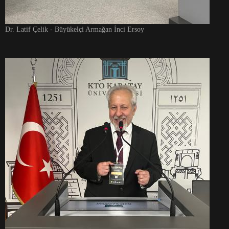
Dr. Latif Çelik - Büyükelçi Armağan İnci Ersoy