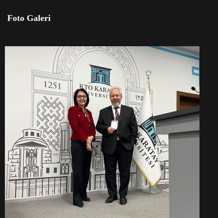
Foto Galeri