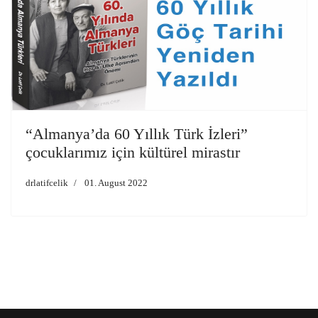
“Almanya’da 60 Yıllık Türk İzleri”
çocuklarımız için kültürel mirastır
drlatifcelik
01. August 2022