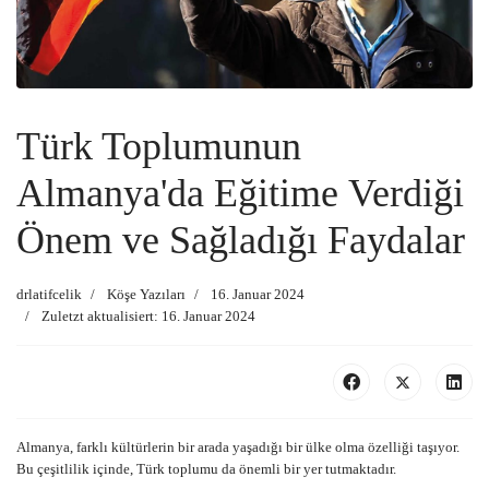
Türk Toplumunun
Almanya'da Eğitime Verdiği
Önem ve Sağladığı Faydalar
drlatifcelik
Köşe Yazıları
16. Januar 2024
Zuletzt aktualisiert: 16. Januar 2024
Almanya, farklı kültürlerin bir arada yaşadığı bir ülke olma özelliği taşıyor.
Bu çeşitlilik içinde, Türk toplumu da önemli bir yer tutmaktadır.