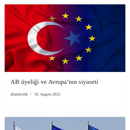
AB üyeliği ve Avrupa’nın siyaseti
drlatifcelik
02. August 2022