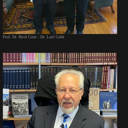
Prof. Dr. Birol Cetin - Dr. Latif Celik