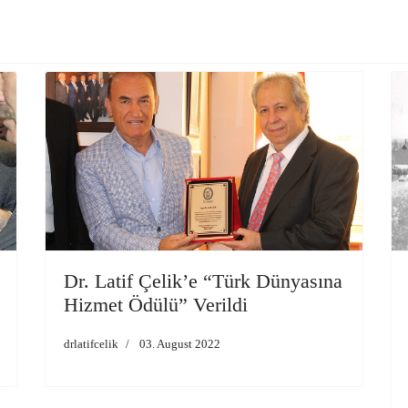
Dr. Latif Çelik’e “Türk Dünyasına
Hizmet Ödülü” Verildi
drlatifcelik
03. August 2022