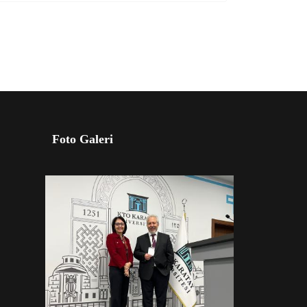
Foto Galeri