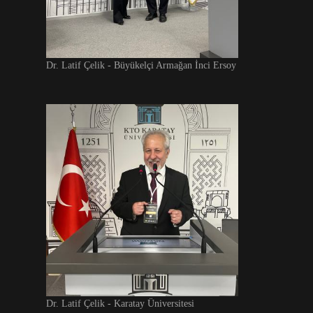
Dr. Latif Çelik - Büyükelçi Armağan İnci Ersoy
Dr. Latif Çelik - Karatay Üniversitesi