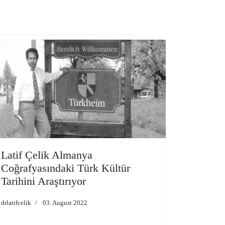
Latif Çelik Almanya
Coğrafyasındaki Türk Kültür
Tarihini Araştırıyor
drlatifcelik
03. August 2022