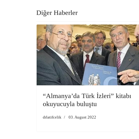
Diğer Haberler
“Almanya’da Türk İzleri” kitabı
okuyucuyla buluştu
drlatifcelik
03. August 2022