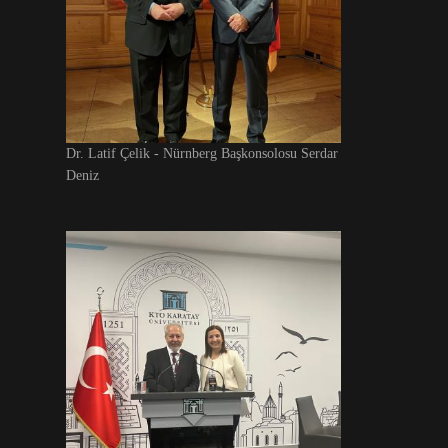
Dr. Latif Çelik - Nürnberg Başkonsolosu Serdar
Deniz