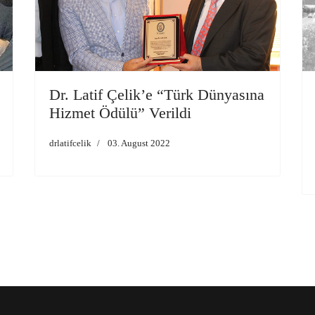
Dr. Latif Çelik’e “Türk Dünyasına
Hizmet Ödülü” Verildi
drlatifcelik
03. August 2022