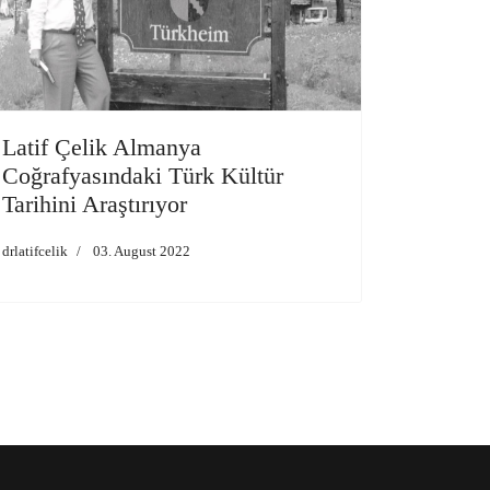
Latif Çelik Almanya
Coğrafyasındaki Türk Kültür
Tarihini Araştırıyor
drlatifcelik
03. August 2022