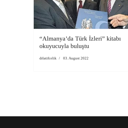
“Almanya’da Türk İzleri” kitabı
okuyucuyla buluştu
drlatifcelik
03. August 2022