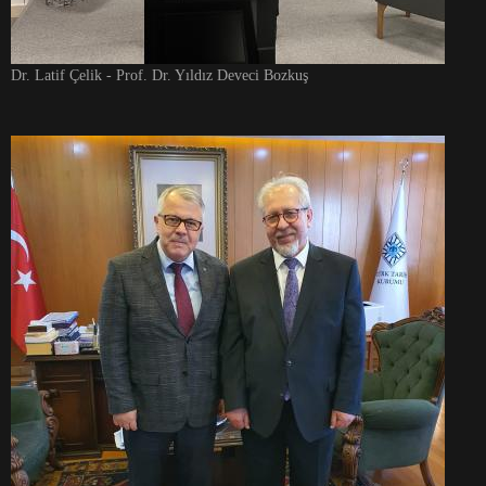
Dr. Latif Çelik - Prof. Dr. Yıldız Deveci Bozkuş