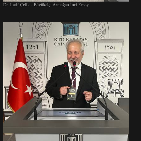
Dr. Latif Çelik - Büyükelçi Armağan İnci Ersoy