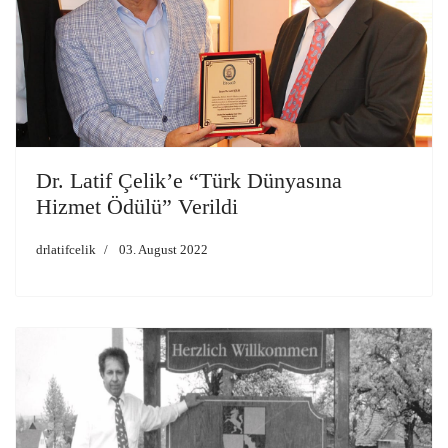
Dr. Latif Çelik’e “Türk Dünyasına
Hizmet Ödülü” Verildi
drlatifcelik
03. August 2022