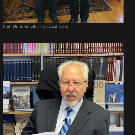
Prof. Dr. Birol Cetin - Dr. Latif Celik