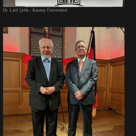
Dr. Latif Çelik - Karatay Üniversitesi