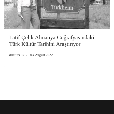
Latif Çelik Almanya Coğrafyasındaki
Türk Kültür Tarihini Araştırıyor
drlatifcelik
03. August 2022