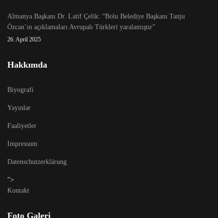
Almanya Başkanı Dr. Latif Çelik: “Bolu Belediye Başkanı Tanju
Özcan’ın açıklamaları Avrupalı Türkleri yaralamıştır”
26. April 2025
Hakkımda
Biyografi
Yayınlar
Faaliyetler
Impressum
Datenschutzerklärung
">
Kontakt
Foto Galeri