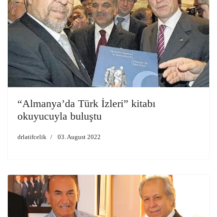
“Almanya’da Türk İzleri” kitabı
okuyucuyla buluştu
drlatifcelik
03. August 2022