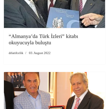
“Almanya’da Türk İzleri” kitabı
okuyucuyla buluştu
drlatifcelik
03. August 2022