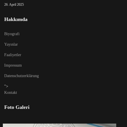
26. April 2025
Hakkımda
Biyografi
Yayınlar
Faaliyetler
Impressum
Datenschutzerklärung
">
Kontakt
Foto Galeri