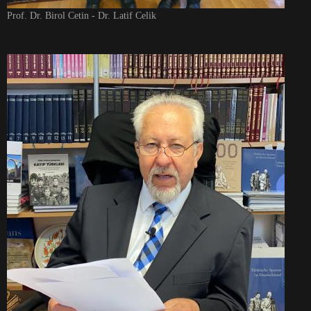
Prof. Dr. Birol Cetin - Dr. Latif Celik