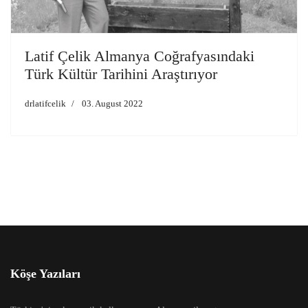
Latif Çelik Almanya Coğrafyasındaki
Türk Kültür Tarihini Araştırıyor
drlatifcelik
03. August 2022
Köşe Yazıları