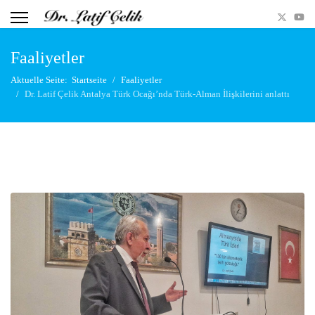
Faaliyetler
Aktuelle Seite:
Startseite
Faaliyetler
Dr. Latif Çelik Antalya Türk Ocağı’nda Türk-Alman İlişkilerini anlattı