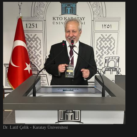
Dr. Latif Çelik - Karatay Üniversitesi