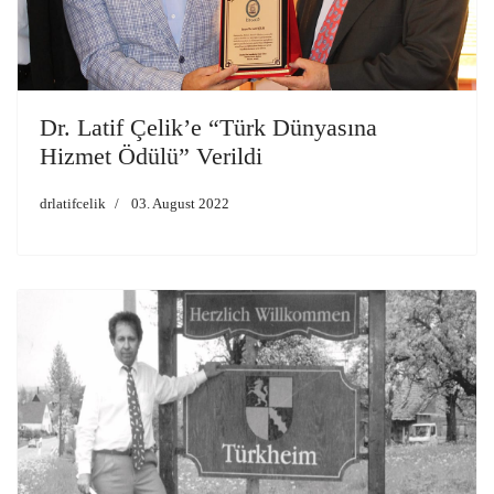
Dr. Latif Çelik’e “Türk Dünyasına
Hizmet Ödülü” Verildi
drlatifcelik
03. August 2022