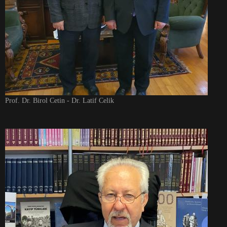
Prof. Dr. Birol Cetin - Dr. Latif Celik