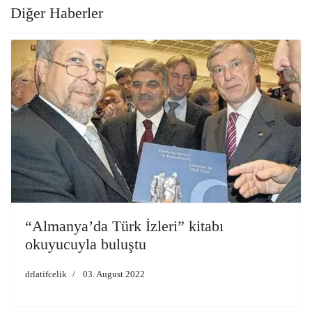
Diğer Haberler
“Almanya’da Türk İzleri” kitabı
okuyucuyla buluştu
drlatifcelik
03. August 2022