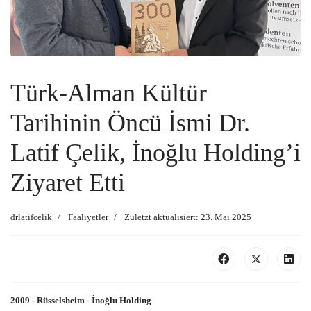
Türk-Alman Kültür
Tarihinin Öncü İsmi Dr.
Latif Çelik, İnoğlu Holding’i
Ziyaret Etti
drlatifcelik
Faaliyetler
Zuletzt aktualisiert: 23. Mai 2025
2009 - Rüsselsheim - İnoğlu Holding