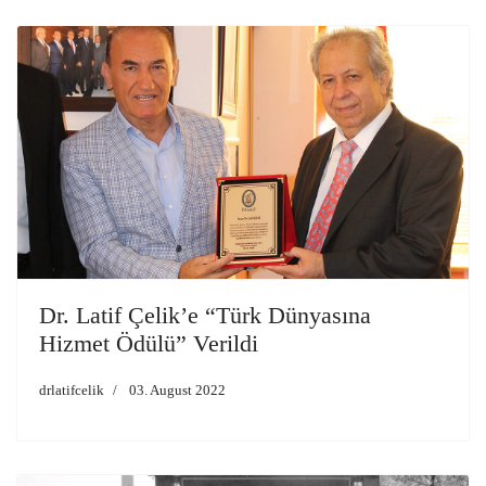
Dr. Latif Çelik’e “Türk Dünyasına
Hizmet Ödülü” Verildi
drlatifcelik
03. August 2022