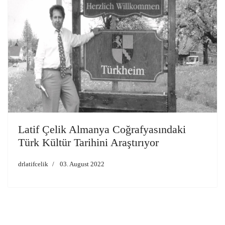
Latif Çelik Almanya Coğrafyasındaki
Türk Kültür Tarihini Araştırıyor
drlatifcelik
03. August 2022