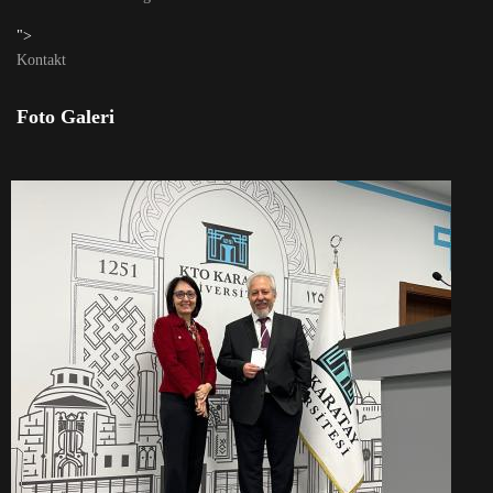
">
Kontakt
Foto Galeri