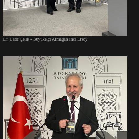
Dr. Latif Çelik - Büyükelçi Armağan İnci Ersoy