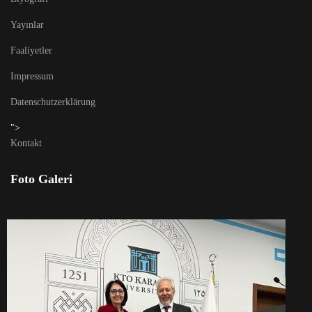
Yayınlar
Faaliyetler
Impressum
Datenschutzerklärung
">
Kontakt
Foto Galeri