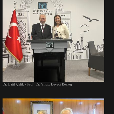
Dr. Latif Çelik - Prof. Dr. Yıldız Deveci Bozkuş