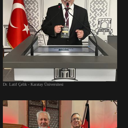
Dr. Latif Çelik - Karatay Üniversitesi