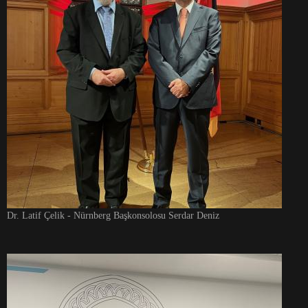
Dr. Latif Çelik - Nürnberg Başkonsolosu Serdar Deniz