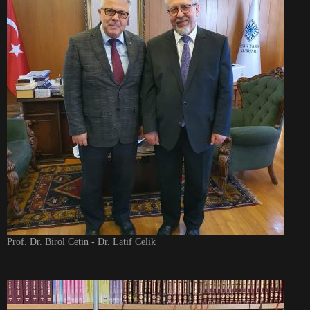
Prof. Dr. Birol Cetin - Dr. Latif Celik