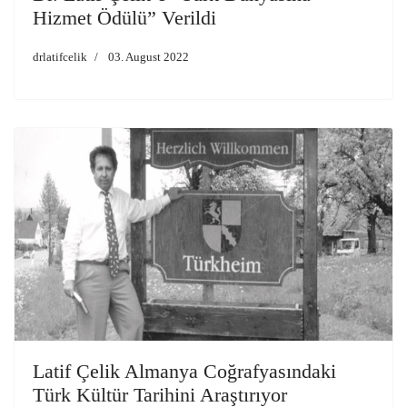
Hizmet Ödülü” Verildi
drlatifcelik
03. August 2022
Latif Çelik Almanya Coğrafyasındaki
Türk Kültür Tarihini Araştırıyor